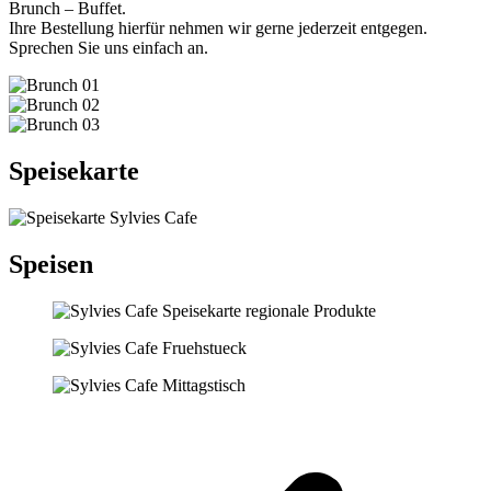
Brunch – Buffet.
Ihre Bestellung hierfür nehmen wir gerne jederzeit entgegen.
Sprechen Sie uns einfach an.
Speisekarte
Speisen