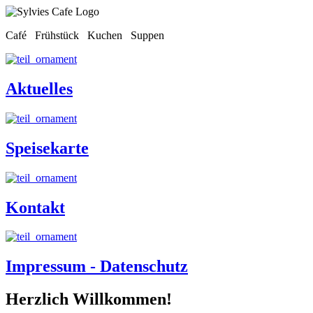
Café Frühstück Kuchen Suppen
Aktuelles
Speisekarte
Kontakt
Impressum - Datenschutz
Herzlich Willkommen!