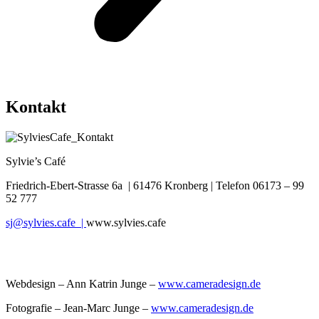
Kontakt
Sylvie’s Café
Friedrich-Ebert-Strasse 6a | 61476 Kronberg | Telefon 06173 – 99
52 777
sj@sylvies.cafe |
www.sylvies.cafe
Webdesign – Ann Katrin Junge –
www.cameradesign.de
Fotografie – Jean-Marc Junge –
www.cameradesign.de