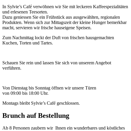
In Sylvie’s Café verwöhnen wir Sie mit leckeren Kaffeespezialitäten
und erlesenen Teesorten.
Dazu geniessen Sie ein Frühstück aus ausgewählten, regionalen
Produkten. Wenn sich zur Mittagszeit der kleine Hunger bemerkbar
macht, servieren wir frische hauseigene Speisen.
Zum Nachmittag lockt der Duft von frischen hausgemachten
Kuchen, Torten und Tartes.
Schauen Sie rein und lassen Sie sich von unserem Angebot
verführen.
Von Dienstag bis Sonntag öffnen wir unsere Türen
von 09:00 bis 18:00 Uhr.
Montags bleibt Sylvie’s Café geschlossen.
Brunch auf Bestellung
Ab 8 Personen zaubern wir Ihnen ein wunderbares und köstliches