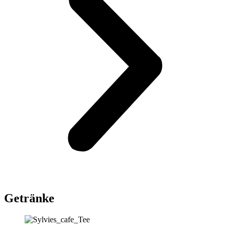
Getränke